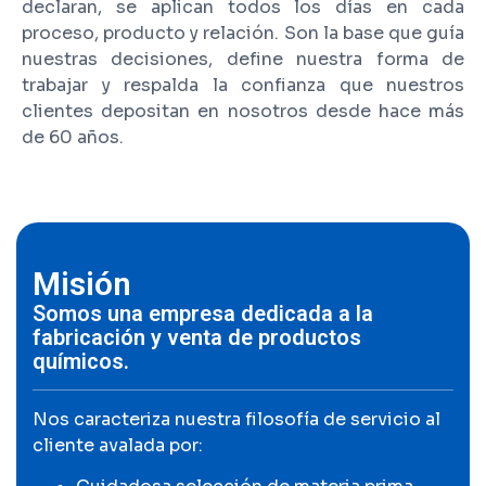
declaran, se aplican todos los días en cada
proceso, producto y relación. Son la base que guía
nuestras decisiones, define nuestra forma de
trabajar y respalda la confianza que nuestros
clientes depositan en nosotros desde hace más
de 60 años.
Misión
Somos una empresa dedicada a la
fabricación y venta de productos
químicos.
Nos caracteriza nuestra filosofía de servicio al
cliente avalada por: