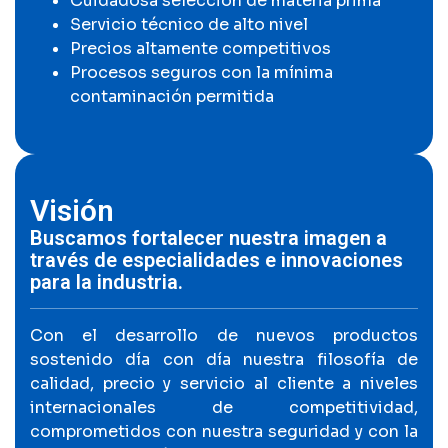
Cuidadosa selección de materia prima
Servicio técnico de alto nivel
Precios altamente competitivos
Procesos seguros con la mínima
contaminación permitida
Visión
Buscamos fortalecer nuestra imagen a
través de especialidades e innovaciones
para la industria.
Con el desarrollo de nuevos productos
sostenido día con día nuestra filosofía de
calidad, precio y servicio al cliente a niveles
internacionales de competitividad,
comprometidos con nuestra seguridad y con la