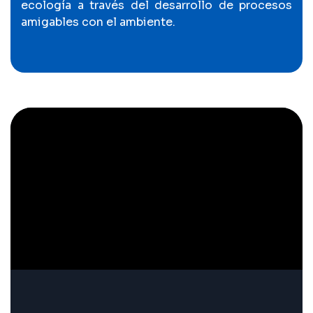
ecología a través del desarrollo de procesos
amigables con el ambiente.