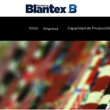
Inicio
Capacidad de Producció
Empresa