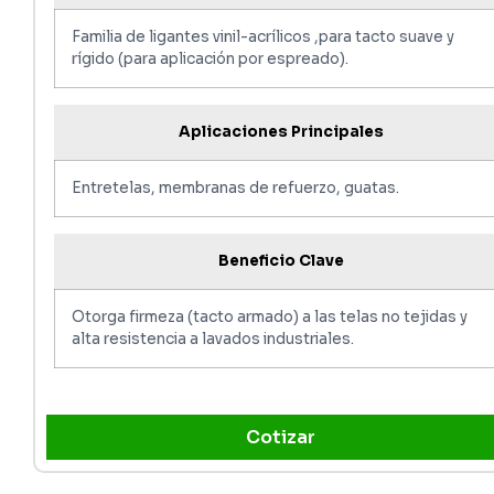
Familia de ligantes vinil-acrílicos ,para tacto suave y
rígido (para aplicación por espreado).
Aplicaciones Principales
Entretelas, membranas de refuerzo, guatas.
Beneficio Clave
Otorga firmeza (tacto armado) a las telas no tejidas y
alta resistencia a lavados industriales.
Cotizar