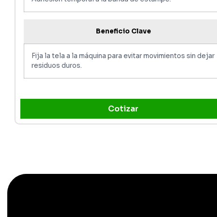
Beneficio Clave
Fija la tela a la máquina para evitar movimientos sin dejar
residuos duros.
Cotizar