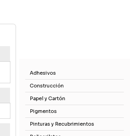
Adhesivos
Construcción
Papel y Cartón
Pigmentos
Pinturas y Recubrimientos