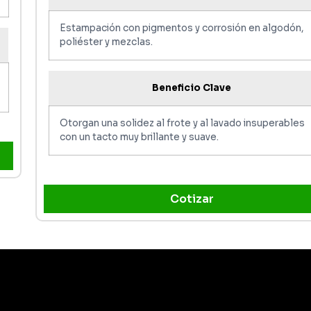
Estampación con pigmentos y corrosión en algodón,
poliéster y mezclas.
Beneficio Clave
Otorgan una solidez al frote y al lavado insuperables
con un tacto muy brillante y suave.
Cotizar