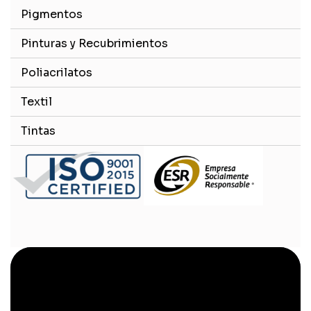
Pigmentos
Pinturas y Recubrimientos
Poliacrilatos
Textil
Tintas