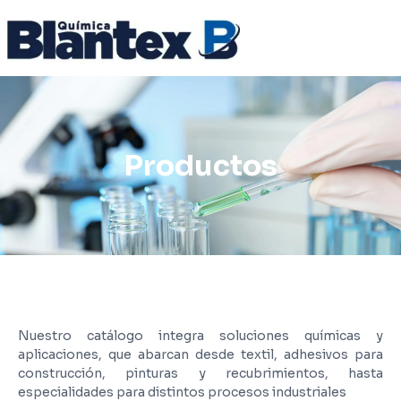
Productos
Nuestro catálogo integra soluciones químicas y
aplicaciones, que abarcan desde textil, adhesivos para
construcción, pinturas y recubrimientos, hasta
especialidades para distintos procesos industriales