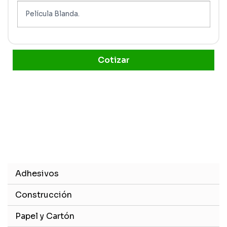
Película Blanda.
Cotizar
Adhesivos
Construcción
Papel y Cartón