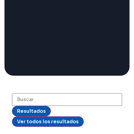
Buscar ahora
Resultados
Ver todos los resultados