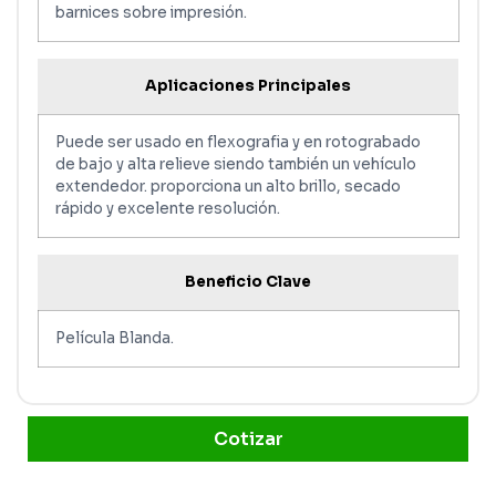
barnices sobre impresión.
Aplicaciones Principales
Puede ser usado en flexografia y en rotograbado
de bajo y alta relieve siendo también un vehículo
extendedor. proporciona un alto brillo, secado
rápido y excelente resolución.
Beneficio Clave
Película Blanda.
Cotizar