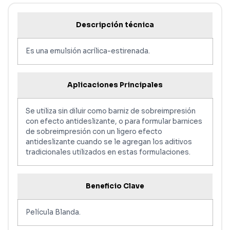
Descripción técnica
Es una emulsión acrílica-estirenada.
Aplicaciones Principales
Se utiliza sin diluir como barniz de sobreimpresión
con efecto antideslizante, o para formular barnices
de sobreimpresión con un ligero efecto
antideslizante cuando se le agregan los aditivos
tradicionales utilizados en estas formulaciones.
Beneficio Clave
Película Blanda.