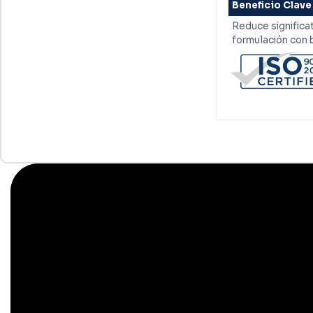
Beneficio Clave
Reduce significa
formulación con 